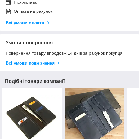
Післяплата
Оплата на рахунок
Всі умови оплати
Умови повернення
Повернення товару впродовж 14 днів за рахунок покупця
Всі умови повернення
Подібні товари компанії