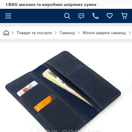
I-BAG магазин та виробник шкіряних сумок
Товари та послуги
Гаманці
Жіночі шкіряні гаманці