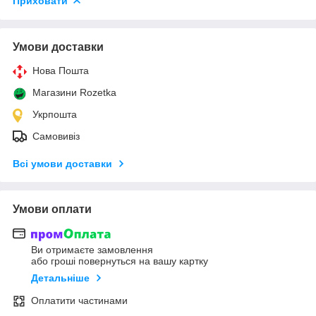
Приховати
Умови доставки
Нова Пошта
Магазини Rozetka
Укрпошта
Самовивіз
Всі умови доставки
Умови оплати
Ви отримаєте замовлення
або гроші повернуться на вашу картку
Детальніше
Оплатити частинами