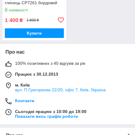
глянець CP7261 бордовий
В наявності
1 400
₴
1 800 ₴
Купити
Про нас
100% позитивних з 40 відгуків за рік
Працює з 30.12.2013
м. Київ
вул. П.Григоренка 22/20, офіс 7, Київ, Україна
Контакти
Сьогодні працює з 10:00 до 19:00
Показати весь графік роботи
Про нас