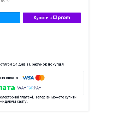
-05-32
Купити з
ротягом 14 днів
за рахунок покупця
 електронні платежі. Тепер ви можете купити
окидаючи сайту.