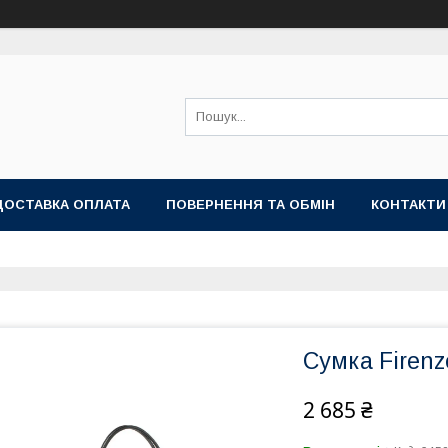
ДОСТАВКА ОПЛАТА
ПОВЕРНЕННЯ ТА ОБМІН
КОНТАКТИ
Сумка Firenz
2 685 ₴