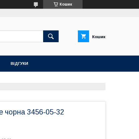
Кошик
Кошик
ВІДГУКИ
e чорна 3456-05-32