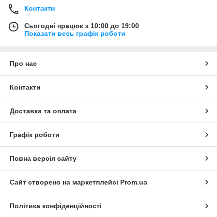
Контакти
Сьогодні працює з 10:00 до 19:00
Показати весь графік роботи
Про нас
Контакти
Доставка та оплата
Графік роботи
Повна версія сайту
Сайт створено на маркетплейсі
Prom.ua
Політика конфіденційності