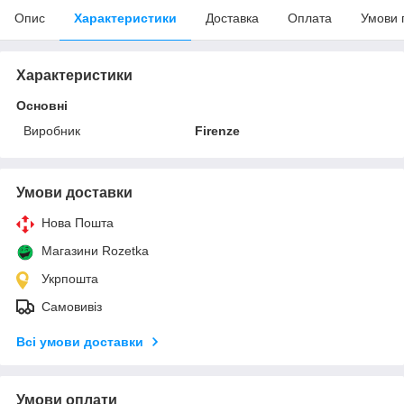
Опис
Характеристики
Доставка
Оплата
Умови 
Характеристики
Основні
Виробник
Firenze
Умови доставки
Нова Пошта
Магазини Rozetka
Укрпошта
Самовивіз
Всі умови доставки
Умови оплати