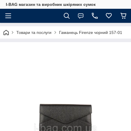
I-BAG магазин та виробник шкіряних сумок
Товари та послуги
Гаманець Firenze чорний 157-01