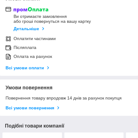
Ви отримаєте замовлення
або гроші повернуться на вашу картку
Детальніше
Оплатити частинами
Післяплата
Оплата на рахунок
Всі умови оплати
Умови повернення
Повернення товару впродовж 14 днів за рахунок покупця
Всі умови повернення
Подібні товари компанії