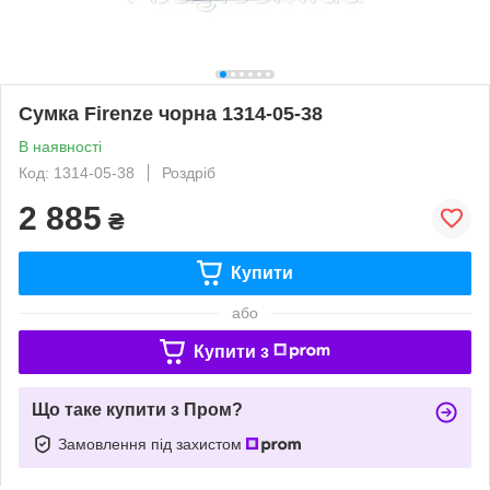
Сумка Firenze чорна 1314-05-38
В наявності
Код: 1314-05-38
Роздріб
2 885
₴
Купити
або
Купити з
Що таке купити з Пром?
Замовлення під захистом