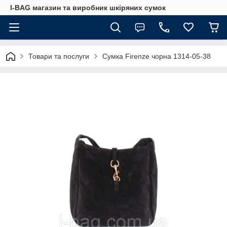
I-BAG магазин та виробник шкіряних сумок
Товари та послуги
Сумка Firenze чорна 1314-05-38