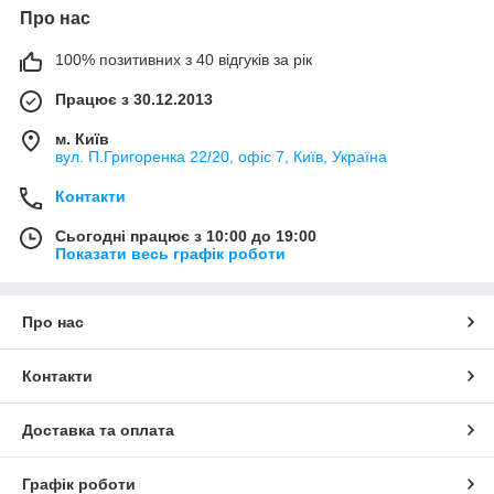
Про нас
100% позитивних з 40 відгуків за рік
Працює з 30.12.2013
м. Київ
вул. П.Григоренка 22/20, офіс 7, Київ, Україна
Контакти
Сьогодні працює з 10:00 до 19:00
Показати весь графік роботи
Про нас
Контакти
Доставка та оплата
Графік роботи