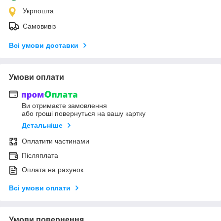
Укрпошта
Самовивіз
Всі умови доставки
Умови оплати
Ви отримаєте замовлення
або гроші повернуться на вашу картку
Детальніше
Оплатити частинами
Післяплата
Оплата на рахунок
Всі умови оплати
Умови повернення