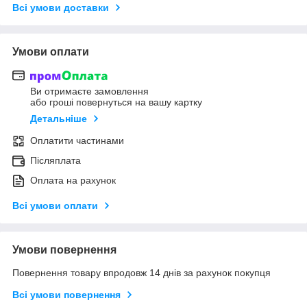
Всі умови доставки
Умови оплати
Ви отримаєте замовлення
або гроші повернуться на вашу картку
Детальніше
Оплатити частинами
Післяплата
Оплата на рахунок
Всі умови оплати
Умови повернення
Повернення товару впродовж 14 днів за рахунок покупця
Всі умови повернення