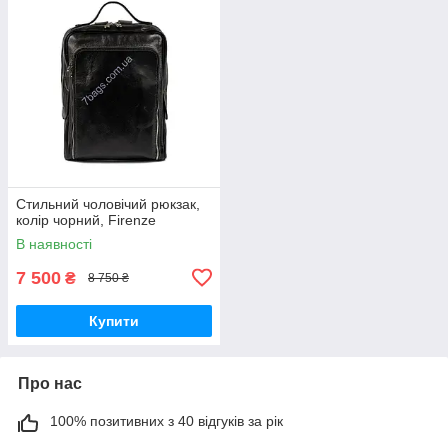
Стильний чоловічий рюкзак,
колір чорний, Firenze
В наявності
7 500
₴
8 750 ₴
Купити
Про нас
100% позитивних з 40 відгуків за рік