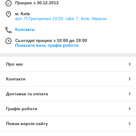
Працює з 30.12.2013
м. Київ
вул. П.Григоренка 22/20, офіс 7, Київ, Україна
Контакти
Сьогодні працює з 10:00 до 19:00
Показати весь графік роботи
Про нас
Контакти
Доставка та оплата
Графік роботи
Повна версія сайту