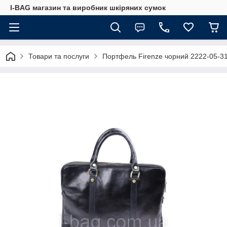
I-BAG магазин та виробник шкіряних сумок
Товари та послуги
Портфель Firenze чорний 2222-05-3