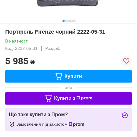
Портфель Firenze чорний 2222-05-31
В наявності
Код: 2222-05-31
Роздріб
5 985
₴
Купити
або
Купити з
Що таке купити з Пром?
Замовлення під захистом