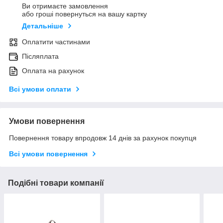
Ви отримаєте замовлення
або гроші повернуться на вашу картку
Детальніше
Оплатити частинами
Післяплата
Оплата на рахунок
Всі умови оплати
Умови повернення
Повернення товару впродовж 14 днів за рахунок покупця
Всі умови повернення
Подібні товари компанії