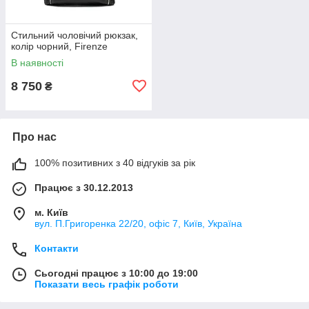
Стильний чоловічий рюкзак,
колір чорний, Firenze
В наявності
8 750
₴
Про нас
100% позитивних з 40 відгуків за рік
Працює з 30.12.2013
м. Київ
вул. П.Григоренка 22/20, офіс 7, Київ, Україна
Контакти
Сьогодні працює з 10:00 до 19:00
Показати весь графік роботи