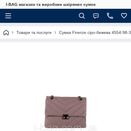
I-BAG магазин та виробник шкіряних сумок
Товари та послуги
Сумка Firenze сіро-бежева 4554-98-