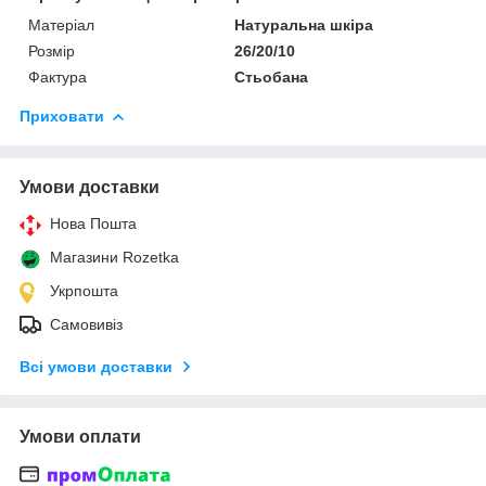
Матеріал
Натуральна шкіра
Розмір
26/20/10
Фактура
Стьобана
Приховати
Умови доставки
Нова Пошта
Магазини Rozetka
Укрпошта
Самовивіз
Всі умови доставки
Умови оплати