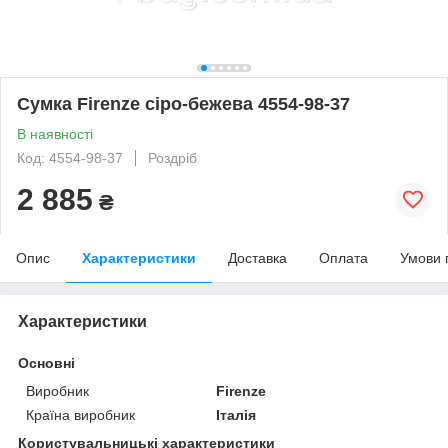
Сумка Firenze сіро-бежева 4554-98-37
В наявності
Код: 4554-98-37
Роздріб
2 885
₴
Опис
Характеристики
Доставка
Оплата
Умови 
Характеристики
Основні
Виробник
Firenze
Країна виробник
Італія
Користувальницькі характеристики