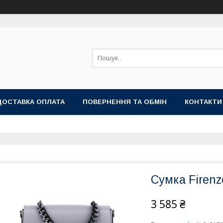
ДОСТАВКА ОПЛАТА
ПОВЕРНЕННЯ ТА ОБМІН
КОНТАКТИ
Сумка Firenz
3 585 ₴