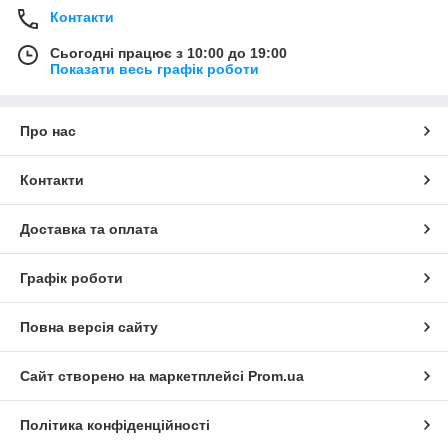
Контакти
Сьогодні працює з 10:00 до 19:00
Показати весь графік роботи
Про нас
Контакти
Доставка та оплата
Графік роботи
Повна версія сайту
Сайт створено на маркетплейсі
Prom.ua
Політика конфіденційності