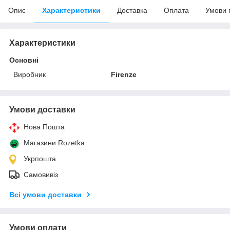
Опис
Характеристики
Доставка
Оплата
Умови 
Характеристики
Основні
Виробник
Firenze
Умови доставки
Нова Пошта
Магазини Rozetka
Укрпошта
Самовивіз
Всі умови доставки
Умови оплати