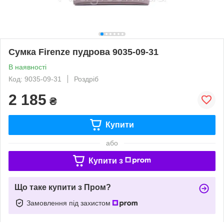
Сумка Firenze пудрова 9035-09-31
В наявності
Код: 9035-09-31
Роздріб
2 185
₴
Купити
або
Купити з
Що таке купити з Пром?
Замовлення під захистом