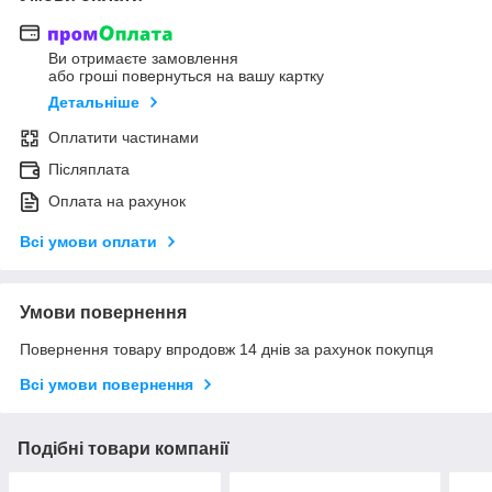
Ви отримаєте замовлення
або гроші повернуться на вашу картку
Детальніше
Оплатити частинами
Післяплата
Оплата на рахунок
Всі умови оплати
Умови повернення
Повернення товару впродовж 14 днів за рахунок покупця
Всі умови повернення
Подібні товари компанії