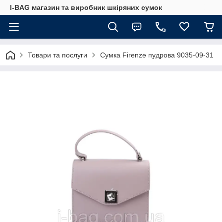
I-BAG магазин та виробник шкіряних сумок
Товари та послуги
Сумка Firenze пудрова 9035-09-31