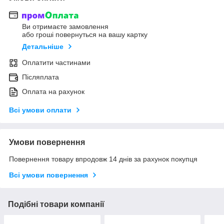
Ви отримаєте замовлення
або гроші повернуться на вашу картку
Детальніше
Оплатити частинами
Післяплата
Оплата на рахунок
Всі умови оплати
Умови повернення
Повернення товару впродовж 14 днів за рахунок покупця
Всі умови повернення
Подібні товари компанії