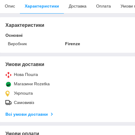
Опис
Характеристики
Доставка
Оплата
Умови 
Характеристики
Основні
Виробник
Firenze
Умови доставки
Нова Пошта
Магазини Rozetka
Укрпошта
Самовивіз
Всі умови доставки
Умови оплати