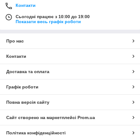
Контакти
Сьогодні працює з 10:00 до 19:00
Показати весь графік роботи
Про нас
Контакти
Доставка та оплата
Графік роботи
Повна версія сайту
Сайт створено на маркетплейсі
Prom.ua
Політика конфіденційності