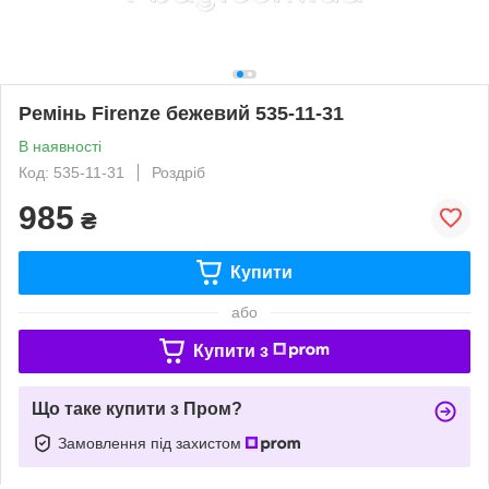
Ремінь Firenze бежевий 535-11-31
В наявності
Код: 535-11-31
Роздріб
985
₴
Купити
або
Купити з
Що таке купити з Пром?
Замовлення під захистом