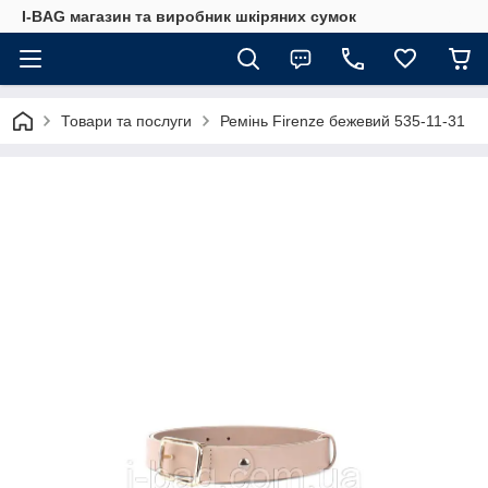
I-BAG магазин та виробник шкіряних сумок
Товари та послуги
Ремінь Firenze бежевий 535-11-31