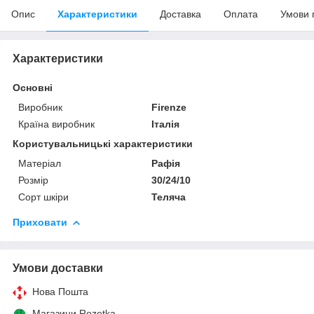
Опис
Характеристики
Доставка
Оплата
Умови 
Характеристики
Основні
Виробник
Firenze
Країна виробник
Італія
Користувальницькі характеристики
Матеріал
Рафія
Розмір
30/24/10
Сорт шкіри
Теляча
Приховати
Умови доставки
Нова Пошта
Магазини Rozetka