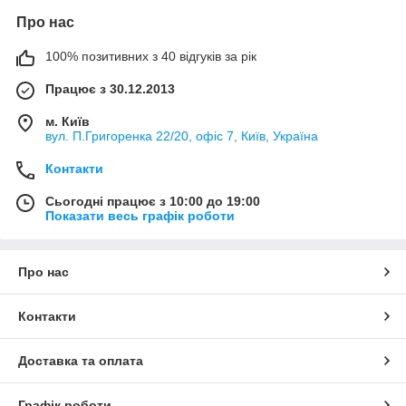
Про нас
100% позитивних з 40 відгуків за рік
Працює з 30.12.2013
м. Київ
вул. П.Григоренка 22/20, офіс 7, Київ, Україна
Контакти
Сьогодні працює з 10:00 до 19:00
Показати весь графік роботи
Про нас
Контакти
Доставка та оплата
Графік роботи