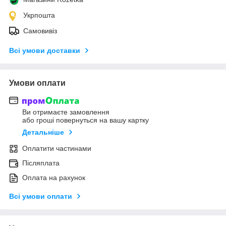
Укрпошта
Самовивіз
Всі умови доставки
Умови оплати
Ви отримаєте замовлення
або гроші повернуться на вашу картку
Детальніше
Оплатити частинами
Післяплата
Оплата на рахунок
Всі умови оплати