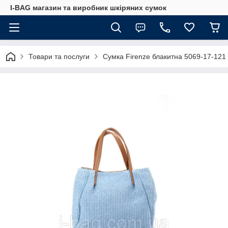
I-BAG магазин та виробник шкіряних сумок
Товари та послуги
Сумка Firenze блакитна 5069-17-121