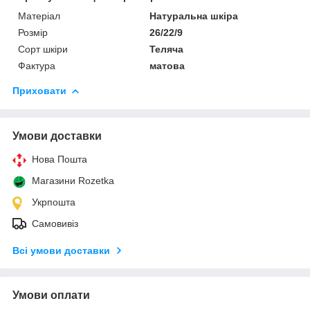
Матеріал
Натуральна шкіра
Розмір
26/22/9
Сорт шкіри
Теляча
Фактура
матова
Приховати
Умови доставки
Нова Пошта
Магазини Rozetka
Укрпошта
Самовивіз
Всі умови доставки
Умови оплати