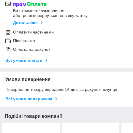
Ви отримаєте замовлення
або гроші повернуться на вашу картку
Детальніше
Оплатити частинами
Післяплата
Оплата на рахунок
Всі умови оплати
Умови повернення
Повернення товару впродовж 14 днів за рахунок покупця
Всі умови повернення
Подібні товари компанії