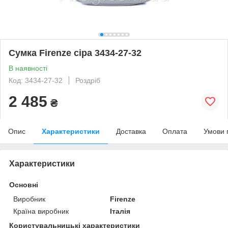
Сумка Firenze сіра 3434-27-32
В наявності
Код: 3434-27-32
Роздріб
2 485
₴
Опис
Характеристики
Доставка
Оплата
Умови 
Характеристики
Основні
Виробник
Firenze
Країна виробник
Італія
Користувальницькі характеристики