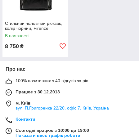
Стильний чоловічий рюкзак,
колір чорний, Firenze
В наявності
8 750
₴
Про нас
100% позитивних з 40 відгуків за рік
Працює з 30.12.2013
м. Київ
вул. П.Григоренка 22/20, офіс 7, Київ, Україна
Контакти
Сьогодні працює з 10:00 до 19:00
Показати весь графік роботи