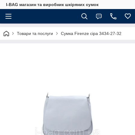
I-BAG магазин та виробник шкіряних сумок
Товари та послуги
Сумка Firenze сіра 3434-27-32