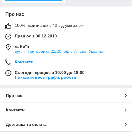
Про нас
100% позитивних з 40 відгуків за рік
Працює з 30.12.2013
м. Київ
вул. П.Григоренка 22/20, офіс 7, Київ, Україна
Контакти
Сьогодні працює з 10:00 до 19:00
Показати весь графік роботи
Про нас
Контакти
Доставка та оплата