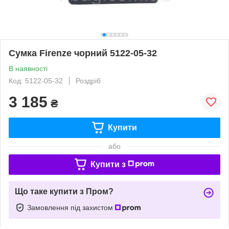
Сумка Firenze чорний 5122-05-32
В наявності
Код: 5122-05-32
Роздріб
3 185
₴
Купити
або
Купити з
Що таке купити з Пром?
Замовлення під захистом