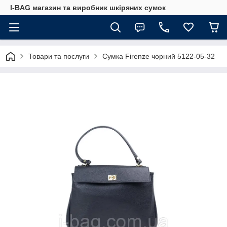
I-BAG магазин та виробник шкіряних сумок
Товари та послуги
Сумка Firenze чорний 5122-05-32