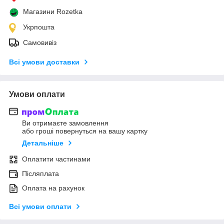
Магазини Rozetka
Укрпошта
Самовивіз
Всі умови доставки
Умови оплати
Ви отримаєте замовлення
або гроші повернуться на вашу картку
Детальніше
Оплатити частинами
Післяплата
Оплата на рахунок
Всі умови оплати