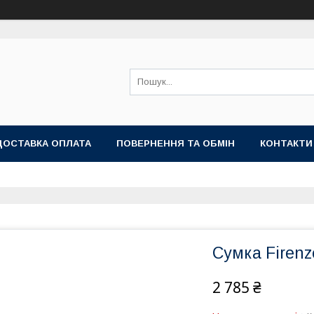
ДОСТАВКА ОПЛАТА
ПОВЕРНЕННЯ ТА ОБМІН
КОНТАКТИ
Сумка Firenz
2 785 ₴