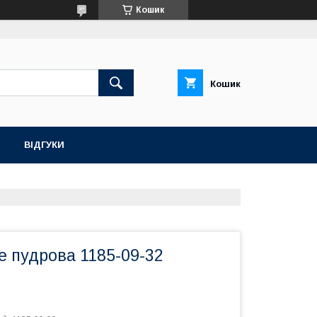
Кошик
Кошик
ВІДГУКИ
e пудрова 1185-09-32