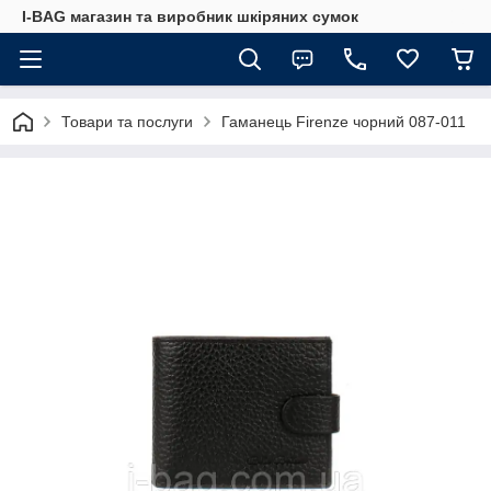
I-BAG магазин та виробник шкіряних сумок
Товари та послуги
Гаманець Firenze чорний 087-011