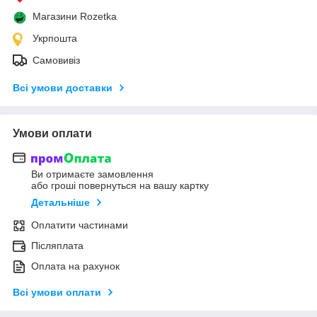
Магазини Rozetka
Укрпошта
Самовивіз
Всі умови доставки
Умови оплати
Ви отримаєте замовлення
або гроші повернуться на вашу картку
Детальніше
Оплатити частинами
Післяплата
Оплата на рахунок
Всі умови оплати