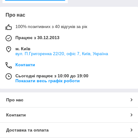
Про нас
100% позитивних з 40 відгуків за рік
Працює з 30.12.2013
м. Київ
вул. П.Григоренка 22/20, офіс 7, Київ, Україна
Контакти
Сьогодні працює з 10:00 до 19:00
Показати весь графік роботи
Про нас
Контакти
Доставка та оплата