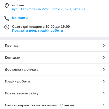
м. Київ
вул. П.Григоренка 22/20, офіс 7, Київ, Україна
Контакти
Сьогодні працює з 10:00 до 19:00
Показати весь графік роботи
Про нас
Контакти
Доставка та оплата
Графік роботи
Повна версія сайту
Сайт створено на маркетплейсі
Prom.ua