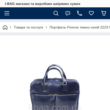
I-BAG магазин та виробник шкіряних сумок
Товари та послуги
Портфель Firenze темно-синій 2223-