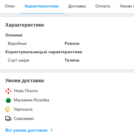
Опис
Характеристики
Доставка
Оплата
Умови 
Характеристики
Основні
Виробник
Firenze
Користувальницькі характеристики
Сорт шкіри
Теляча
Умови доставки
Нова Пошта
Магазини Rozetka
Укрпошта
Самовивіз
Всі умови доставки