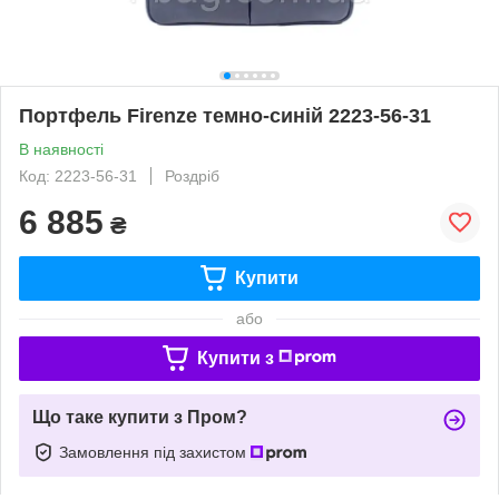
Портфель Firenze темно-синій 2223-56-31
В наявності
Код: 2223-56-31
Роздріб
6 885
₴
Купити
або
Купити з
Що таке купити з Пром?
Замовлення під захистом