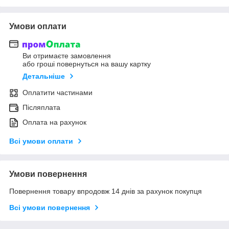
Умови оплати
Ви отримаєте замовлення
або гроші повернуться на вашу картку
Детальніше
Оплатити частинами
Післяплата
Оплата на рахунок
Всі умови оплати
Умови повернення
Повернення товару впродовж 14 днів за рахунок покупця
Всі умови повернення