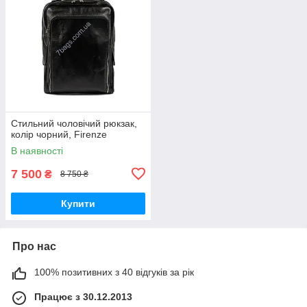
Стильний чоловічий рюкзак,
колір чорний, Firenze
В наявності
7 500
₴
8 750 ₴
Купити
Про нас
100% позитивних з 40 відгуків за рік
Працює з 30.12.2013