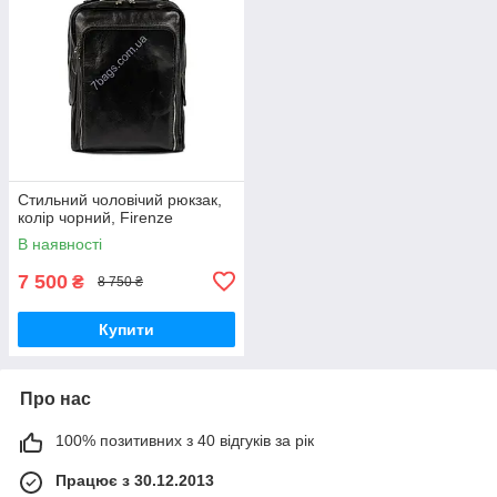
Стильний чоловічий рюкзак,
колір чорний, Firenze
В наявності
7 500
₴
8 750 ₴
Купити
Про нас
100% позитивних з 40 відгуків за рік
Працює з 30.12.2013