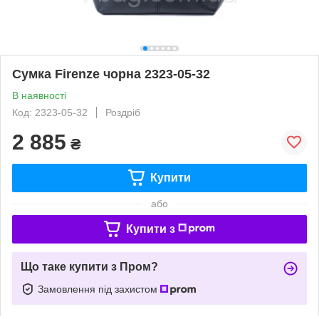
Сумка Firenze чорна 2323-05-32
В наявності
Код: 2323-05-32
Роздріб
2 885
₴
Купити
або
Купити з
Що таке купити з Пром?
Замовлення під захистом