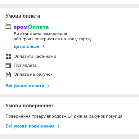
Умови оплати
Ви отримаєте замовлення
або гроші повернуться на вашу картку
Детальніше
Оплатити частинами
Післяплата
Оплата на рахунок
Всі умови оплати
Умови повернення
Повернення товару впродовж 14 днів за рахунок покупця
Всі умови повернення