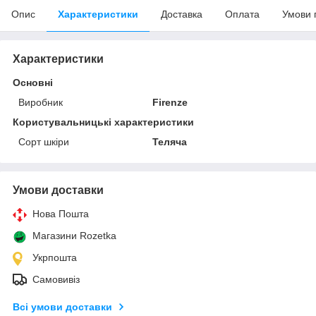
Опис
Характеристики
Доставка
Оплата
Умови 
Характеристики
Основні
Виробник
Firenze
Користувальницькі характеристики
Сорт шкіри
Теляча
Умови доставки
Нова Пошта
Магазини Rozetka
Укрпошта
Самовивіз
Всі умови доставки