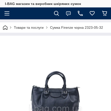
I-BAG магазин та виробник шкіряних сумок
Товари та послуги
Сумка Firenze чорна 2323-05-32