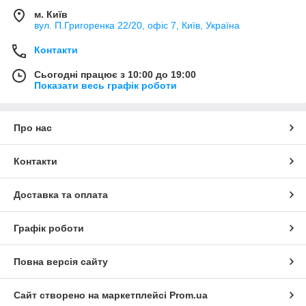
м. Київ
вул. П.Григоренка 22/20, офіс 7, Київ, Україна
Контакти
Сьогодні працює з 10:00 до 19:00
Показати весь графік роботи
Про нас
Контакти
Доставка та оплата
Графік роботи
Повна версія сайту
Сайт створено на маркетплейсі
Prom.ua