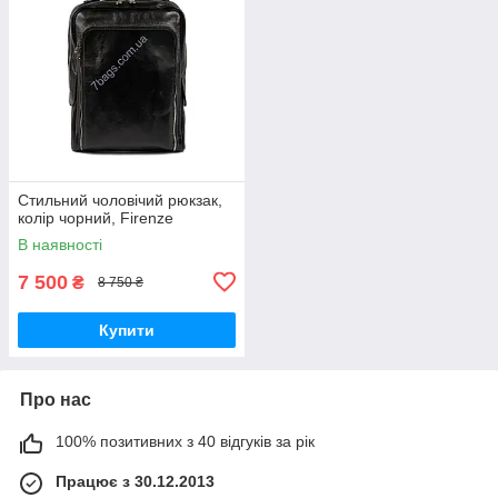
Стильний чоловічий рюкзак,
колір чорний, Firenze
В наявності
7 500
₴
8 750 ₴
Купити
Про нас
100% позитивних з 40 відгуків за рік
Працює з 30.12.2013