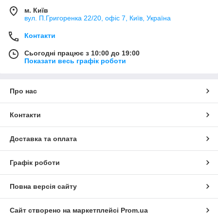
м. Київ
вул. П.Григоренка 22/20, офіс 7, Київ, Україна
Контакти
Сьогодні працює з 10:00 до 19:00
Показати весь графік роботи
Про нас
Контакти
Доставка та оплата
Графік роботи
Повна версія сайту
Сайт створено на маркетплейсі
Prom.ua