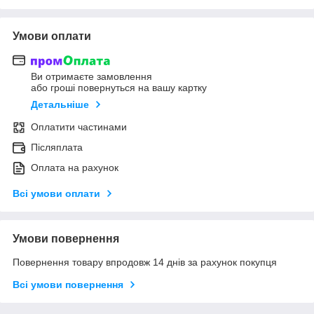
Умови оплати
Ви отримаєте замовлення
або гроші повернуться на вашу картку
Детальніше
Оплатити частинами
Післяплата
Оплата на рахунок
Всі умови оплати
Умови повернення
Повернення товару впродовж 14 днів за рахунок покупця
Всі умови повернення