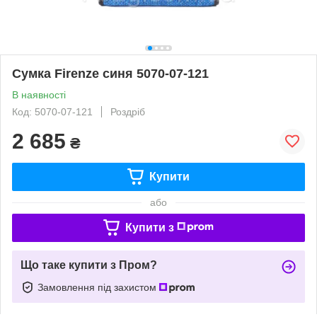
Сумка Firenze синя 5070-07-121
В наявності
Код: 5070-07-121
Роздріб
2 685
₴
Купити
або
Купити з
Що таке купити з Пром?
Замовлення під захистом