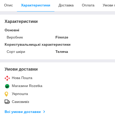
Опис
Характеристики
Доставка
Оплата
Умови 
Характеристики
Основні
Виробник
Firenze
Користувальницькі характеристики
Сорт шкіри
Теляча
Умови доставки
Нова Пошта
Магазини Rozetka
Укрпошта
Самовивіз
Всі умови доставки