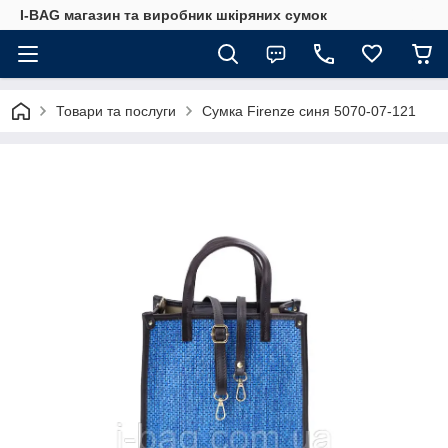
I-BAG магазин та виробник шкіряних сумок
Товари та послуги
Сумка Firenze синя 5070-07-121