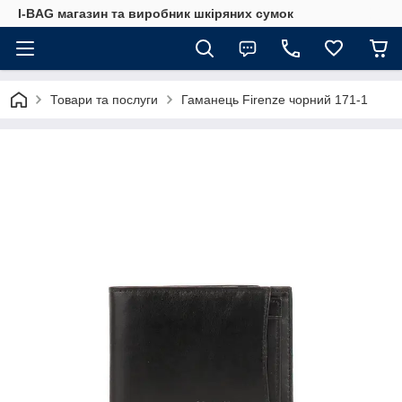
I-BAG магазин та виробник шкіряних сумок
Товари та послуги
Гаманець Firenze чорний 171-1