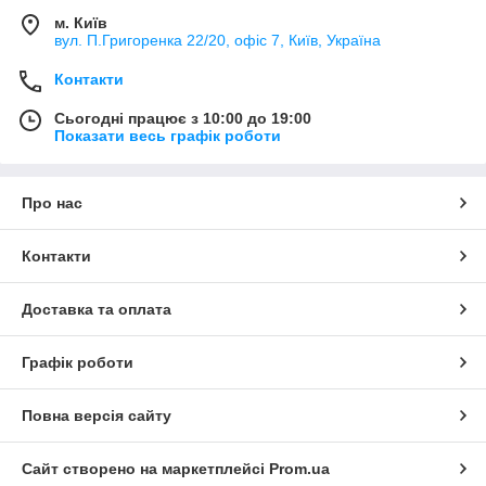
м. Київ
вул. П.Григоренка 22/20, офіс 7, Київ, Україна
Контакти
Сьогодні працює з 10:00 до 19:00
Показати весь графік роботи
Про нас
Контакти
Доставка та оплата
Графік роботи
Повна версія сайту
Сайт створено на маркетплейсі
Prom.ua