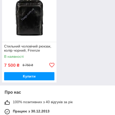
Стильний чоловічий рюкзак,
колір чорний, Firenze
В наявності
7 500
₴
8 750 ₴
Купити
Про нас
100% позитивних з 40 відгуків за рік
Працює з 30.12.2013