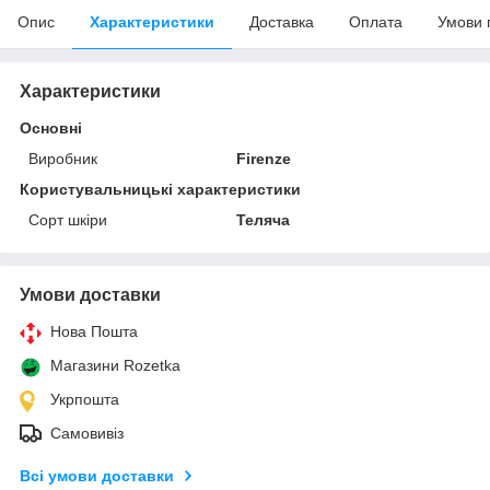
Опис
Характеристики
Доставка
Оплата
Умови 
Характеристики
Основні
Виробник
Firenze
Користувальницькі характеристики
Сорт шкіри
Теляча
Умови доставки
Нова Пошта
Магазини Rozetka
Укрпошта
Самовивіз
Всі умови доставки