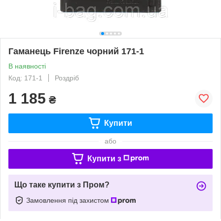
Гаманець Firenze чорний 171-1
В наявності
Код: 171-1
Роздріб
1 185
₴
Купити
або
Купити з
Що таке купити з Пром?
Замовлення під захистом