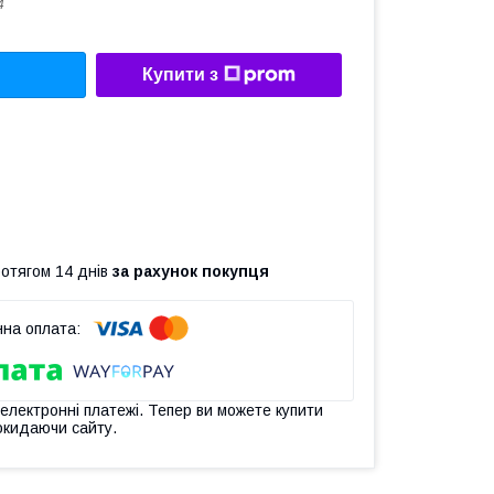
4
Купити з
ротягом 14 днів
за рахунок покупця
 електронні платежі. Тепер ви можете купити
окидаючи сайту.