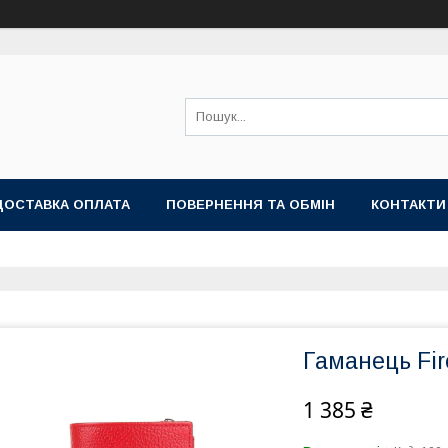
ДОСТАВКА ОПЛАТА
ПОВЕРНЕННЯ ТА ОБМІН
КОНТАКТИ
Гаманець Fir
1 385 ₴