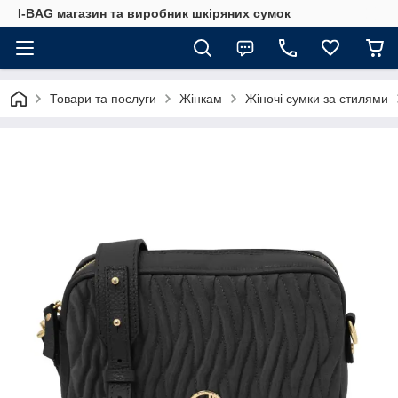
I-BAG магазин та виробник шкіряних сумок
Товари та послуги
Жінкам
Жіночі сумки за стилями