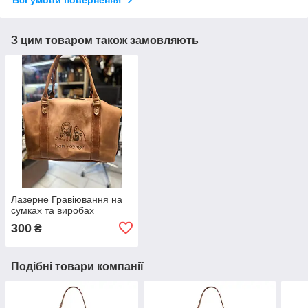
Всі умови повернення
З цим товаром також замовляють
Лазерне Гравіювання на
сумках та виробах
300
₴
Подібні товари компанії