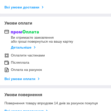
Всі умови доставки
Умови оплати
Ви отримаєте замовлення
або гроші повернуться на вашу картку
Детальніше
Оплатити частинами
Післяплата
Оплата на рахунок
Всі умови оплати
Умови повернення
Повернення товару впродовж 14 днів за рахунок покупця