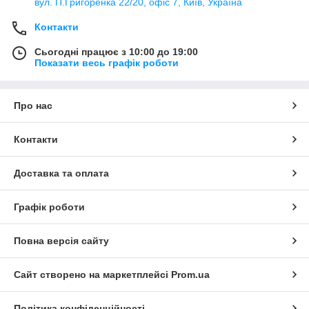
вул. П.Григоренка 22/20, офіс 7, Київ, Україна
Контакти
Сьогодні працює з 10:00 до 19:00
Показати весь графік роботи
Про нас
Контакти
Доставка та оплата
Графік роботи
Повна версія сайту
Сайт створено на маркетплейсі
Prom.ua
Політика конфіденційності