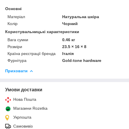
Основні
Матеріал
Натуральна шкіра
Колір
Чорний
Користувальницькі характеристики
Вага сумки
0.46 кг
Розміри
23.5 × 16 × 8
Країна реєстрації бренда
Італія
Фурнітура
Gold-tone hardware
Приховати
Умови доставки
Нова Пошта
Магазини Rozetka
Укрпошта
Самовивіз