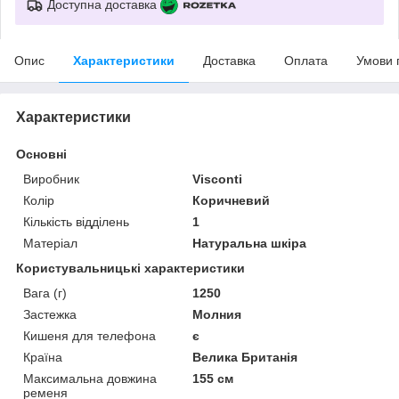
Доступна доставка
Опис
Характеристики
Доставка
Оплата
Умови 
Характеристики
Основні
Виробник
Visconti
Колір
Коричневий
Кількість відділень
1
Матеріал
Натуральна шкіра
Користувальницькі характеристики
Вага (г)
1250
Застежка
Молния
Кишеня для телефона
є
Країна
Велика Британія
Максимальна довжина
155 см
ременя