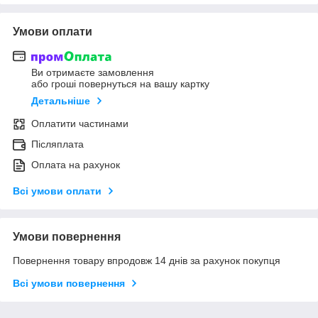
Умови оплати
Ви отримаєте замовлення
або гроші повернуться на вашу картку
Детальніше
Оплатити частинами
Післяплата
Оплата на рахунок
Всі умови оплати
Умови повернення
Повернення товару впродовж 14 днів за рахунок покупця
Всі умови повернення