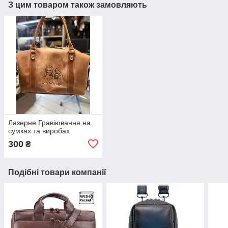
З цим товаром також замовляють
Лазерне Гравіювання на
сумках та виробах
300
₴
Подібні товари компанії