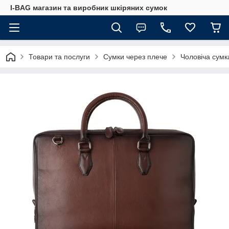
I-BAG магазин та виробник шкіряних сумок
Товари та послуги
Сумки через плече
Чоловіча сумка