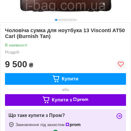
Чоловіча сумка для ноутбука 13 Visconti AT50
Carl (Burnish Tan)
В наявності
Роздріб
9 500
₴
Купити
або
Купити з
Що таке купити з Пром?
Замовлення під захистом