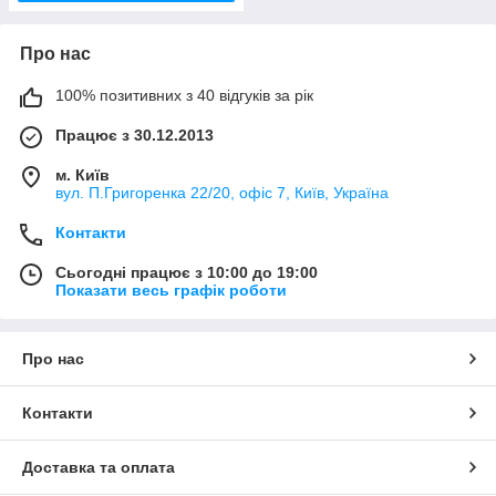
Про нас
100% позитивних з 40 відгуків за рік
Працює з 30.12.2013
м. Київ
вул. П.Григоренка 22/20, офіс 7, Київ, Україна
Контакти
Сьогодні працює з 10:00 до 19:00
Показати весь графік роботи
Про нас
Контакти
Доставка та оплата