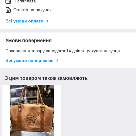
Післяплата
Оплата на рахунок
Всі умови оплати
Умови повернення
Повернення товару впродовж 14 днів за рахунок покупця
Всі умови повернення
З цим товаром також замовляють