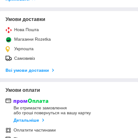
Умови доставки
Нова Пошта
Магазини Rozetka
Укрпошта
Самовивіз
Всі умови доставки
Умови оплати
Ви отримаєте замовлення
або гроші повернуться на вашу картку
Детальніше
Оплатити частинами