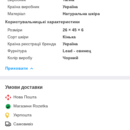
Країна виробник
Україна
Матеріал
Натуральна шкіра
Користувальницькі характеристики
Розміри
26 × 45 × 6
Сорт шкіри
Кінька
Країна реєстрації бренда
Україна
Фурнітура
Lead - свинец
Колір виробу
Чорний
Приховати
Умови доставки
Нова Пошта
Магазини Rozetka
Укрпошта
Самовивіз