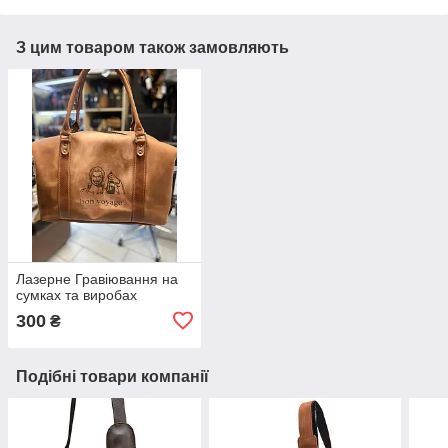
З цим товаром також замовляють
Лазерне Гравіювання на
сумках та виробах
300
₴
Подібні товари компанії