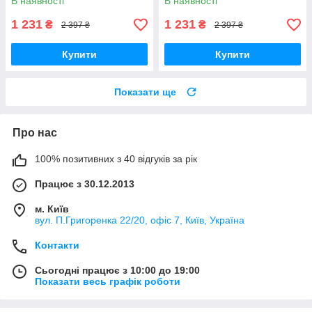
В наявності
В наявності
1 231
1 231
₴
₴
2 397 ₴
2 397 ₴
Купити
Купити
Показати ще
Про нас
100% позитивних з 40 відгуків за рік
Працює з 30.12.2013
м. Київ
вул. П.Григоренка 22/20, офіс 7, Київ, Україна
Контакти
Сьогодні працює з 10:00 до 19:00
Показати весь графік роботи