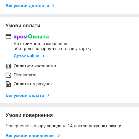
Всі умови доставки
Умови оплати
Ви отримаєте замовлення
або гроші повернуться на вашу картку
Детальніше
Оплатити частинами
Післяплата
Оплата на рахунок
Всі умови оплати
Умови повернення
Повернення товару впродовж 14 днів за рахунок покупця
Всі умови повернення