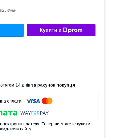
025-3md-
Купити з
ротягом 14 днів
за рахунок покупця
 електронні платежі. Тепер ви можете купити
окидаючи сайту.